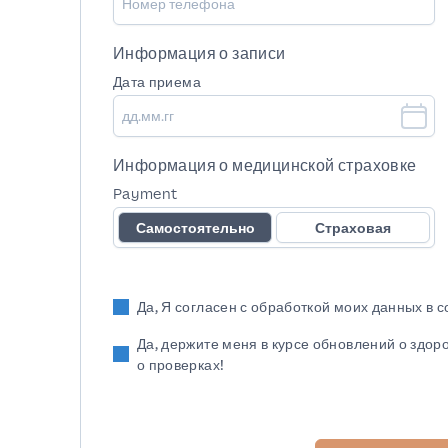
Информация о записи
Дата приема
Информация о медицинской страховке
Payment
Самостоятельно
Страховая
Да, Я согласен с обработкой моих данных в 
Да, держите меня в курсе обновлений о здор
о проверках!