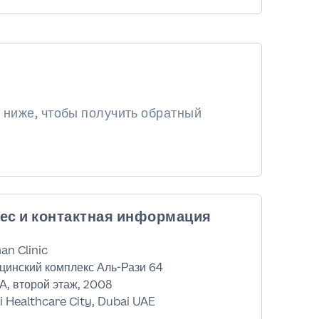
 ниже, чтобы получить обратный
ес и контактная информация
an Clinic
цинский комплекс Аль-Рази 64
A, второй этаж, 2008
 Healthcare City, Dubai UAE