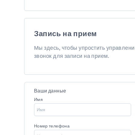
Запись на прием
Мы здесь, чтобы упростить управлен
звонок для записи на прием.
Ваши данные
Имя
Номер телефона