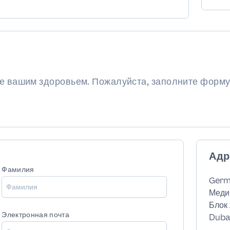
ие вашим здоровьем. Пожалуйста, заполните форму
Адр
Фамилия
Germ
Меди
Блок 
Электронная почта
Dubai