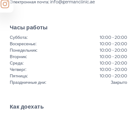
Электронная почта: info@germanclinic.ae
Часы работы
Суббота
:
10:00 - 20:00
Воскресенье
:
10:00 - 20:00
Понедельник
:
10:00 - 20:00
Вторник
:
10:00 - 20:00
Среда
:
10:00 - 20:00
Четверг
:
10:00 - 20:00
Пятница
:
10:00 - 20:00
Праздничные дни
:
Закрыто
Как доехать