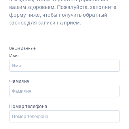
вашим здоровьем. Пожалуйста, заполните
форму ниже, чтобы получить обратный
звонок для записи на прием.
Ваши данные
Имя
Фамилия
Номер телефона