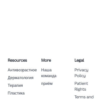
Resources
More
Legal
Антивозрастное
Наша
Privacy
команда
Policy
Дерматология
приём
Patient
Терапия
Rights
Пластика
Terms and
Conditions