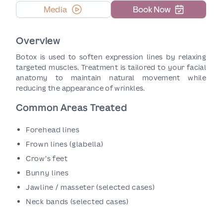
Media
Book Now
Overview
Botox is used to soften expression lines by relaxing
targeted muscles. Treatment is tailored to your facial
anatomy to maintain natural movement while
reducing the appearance of wrinkles.
Common Areas Treated
Forehead lines
Frown lines (glabella)
Crow’s feet
Bunny lines
Jawline / masseter (selected cases)
Neck bands (selected cases)