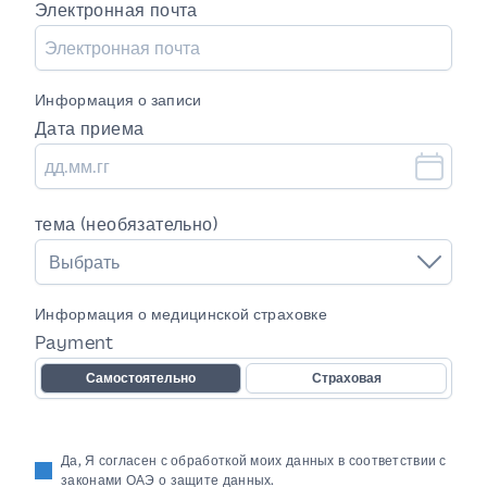
Электронная почта
Информация о записи
Дата приема
тема (необязательно)
Выбрать
Информация о медицинской страховке
Payment
Самостоятельно
Страховая
Да, Я согласен с обработкой моих данных в соответствии с
законами ОАЭ о защите данных.