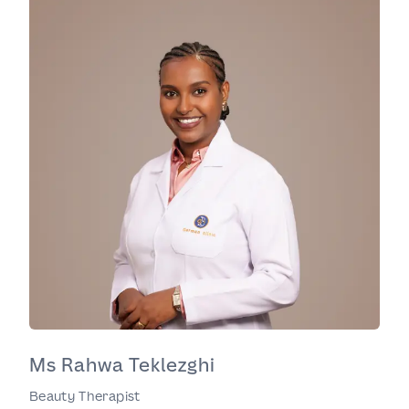
Ms Rahwa Teklezghi
Beauty Therapist