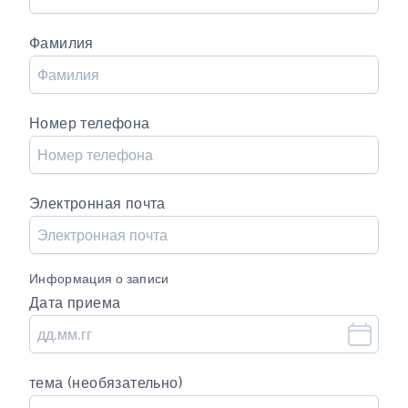
Фамилия
Номер телефона
Электронная почта
Информация о записи
Дата приема
тема (необязательно)