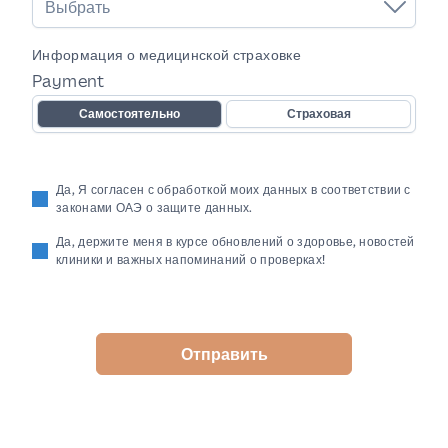
Выбрать
Информация о медицинской страховке
Payment
Самостоятельно
Страховая
Да, Я согласен с обработкой моих данных в соответствии с
законами ОАЭ о защите данных.
Да, держите меня в курсе обновлений о здоровье, новостей
клиники и важных напоминаний о проверках!
Отправить