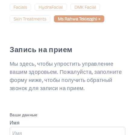
Facials
HydraFacial
DMK Facial
Skin Treatments
Ms Rahwa Teklezghi
→
Запись на прием
Мы здесь, чтобы упростить управление
вашим здоровьем. Пожалуйста, заполните
форму ниже, чтобы получить обратный
звонок для записи на прием.
Ваши данные
Имя