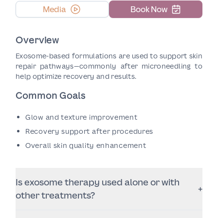
Media
Book Now
Overview
Exosome-based formulations are used to support skin
repair pathways—commonly after microneedling to
help optimize recovery and results.
Common Goals
Glow and texture improvement
Recovery support after procedures
Overall skin quality enhancement
Is exosome therapy used alone or with
+
other treatments?
It can be used alone in some protocols, but it’s