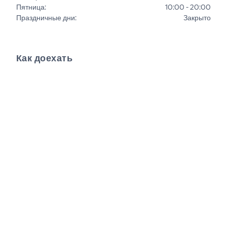
Пятница
:
10:00 - 20:00
Праздничные дни
:
Закрыто
Как доехать