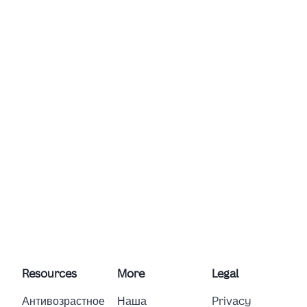
Resources
More
Legal
Антивозрастное
Наша
Privacy