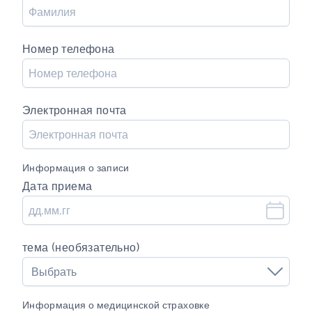
Номер телефона
Электронная почта
Информация о записи
Дата приема
тема (необязательно)
Выбрать
Информация о медицинской страховке