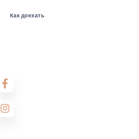
Как доехать