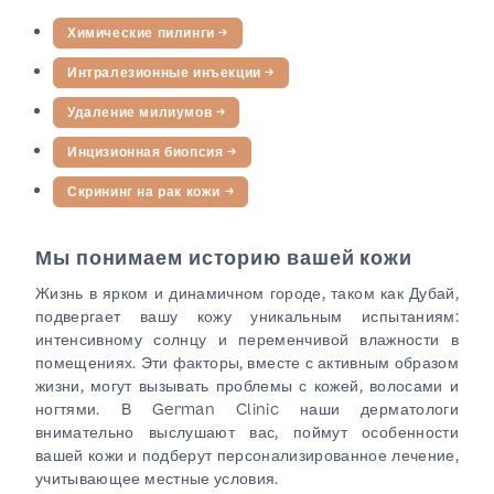
Химические пилинги
→
Интралезионные инъекции
→
Удаление милиумов
→
Инцизионная биопсия
→
Скрининг на рак кожи
→
Мы понимаем историю вашей кожи
Жизнь в ярком и динамичном городе, таком как Дубай,
подвергает вашу кожу уникальным испытаниям:
интенсивному солнцу и переменчивой влажности в
помещениях. Эти факторы, вместе с активным образом
жизни, могут вызывать проблемы с кожей, волосами и
ногтями. В German Clinic наши дерматологи
внимательно выслушают вас, поймут особенности
вашей кожи и подберут персонализированное лечение,
учитывающее местные условия.