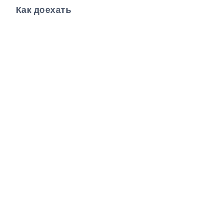
Как доехать