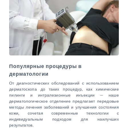
Популярные процедуры в
дерматологии
От диагностических обследований с использованием
дерматоскопа до таких процедур, как химические
пилинги и интралезионные инъекции — наше
дерматологическое отделение предлагает передовые
методы лечения заболеваний и улучшения состояния
кожи, сочетая современные технологии с
индивидуальным подходом для наилучших
результатов.