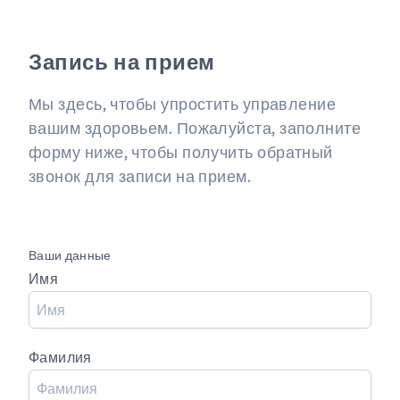
Запись на прием
Мы здесь, чтобы упростить управление
вашим здоровьем. Пожалуйста, заполните
форму ниже, чтобы получить обратный
звонок для записи на прием.
Ваши данные
Имя
Фамилия