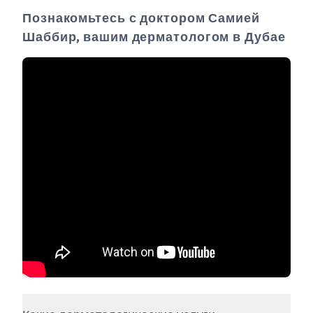
Познакомьтесь с доктором Самией
Шаббир, вашим дерматологом в Дубае