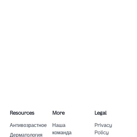
Resources
More
Legal
Антивозрастное
Наша
Privacy
команда
Policy
Дерматология