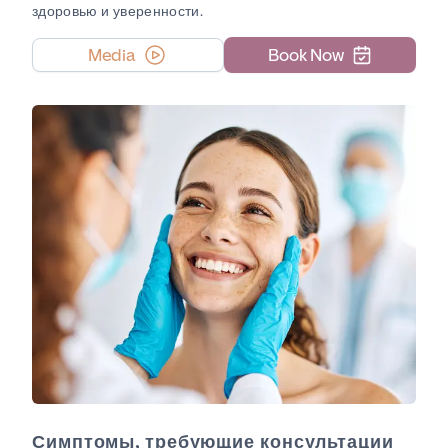
здоровью и уверенности.
Media
Book Now
Симптомы, требующие консультации