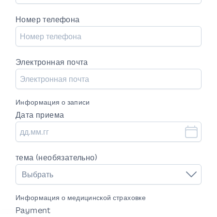
Номер телефона
Электронная почта
Информация о записи
Дата приема
тема (необязательно)
Выбрать
Информация о медицинской страховке
Payment