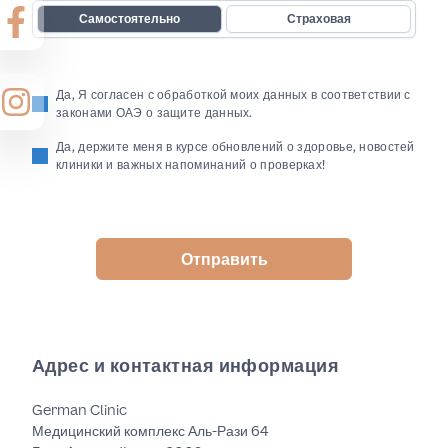
Самостоятельно
Страховая
Да, Я согласен с обработкой моих данных в соответствии с
законами ОАЭ о защите данных.
Да, держите меня в курсе обновлений о здоровье, новостей
клиники и важных напоминаний о проверках!
Отправить
Адрес и контактная информация
German Clinic
Медицинский комплекс Аль-Рази 64