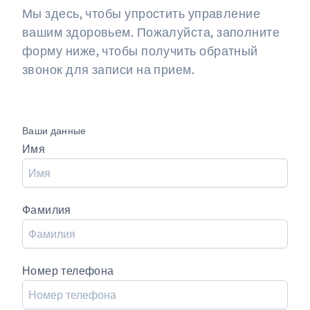
Мы здесь, чтобы упростить управление
вашим здоровьем. Пожалуйста, заполните
форму ниже, чтобы получить обратный
звонок для записи на прием.
Ваши данные
Имя
Фамилия
Номер телефона