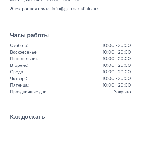
Электронная почта: info@germanclinic.ae
Часы работы
Суббота
:
10:00 - 20:00
Воскресенье
:
10:00 - 20:00
Понедельник
:
10:00 - 20:00
Вторник
:
10:00 - 20:00
Среда
:
10:00 - 20:00
Четверг
:
10:00 - 20:00
Пятница
:
10:00 - 20:00
Праздничные дни
:
Закрыто
Как доехать