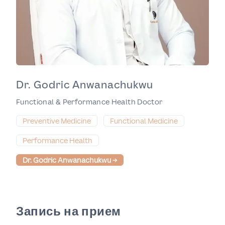
Dr. Godric Anwanachukwu
Functional & Performance Health Doctor
Preventive Medicine
Functional Medicine
Performance Health
Dr. Godric Anwanachukwu
→
Запись на прием