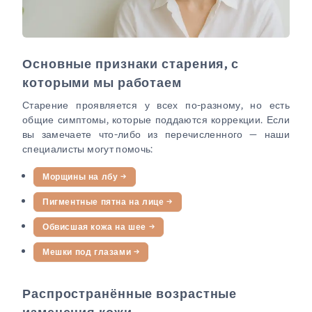
Основные признаки старения, с
которыми мы работаем
Старение проявляется у всех по-разному, но есть
общие симптомы, которые поддаются коррекции. Если
вы замечаете что-либо из перечисленного — наши
специалисты могут помочь:
Морщины на лбу
→
Пигментные пятна на лице
→
Обвисшая кожа на шее
→
Мешки под глазами
→
Распространённые возрастные