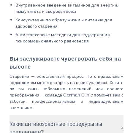
Внутривенное введение витаминов для энергии,
иммунитета и здоровья кожи
Консультации по образу жизни и питанию для
здорового старения
Антистрессовые методики для поддержания
психоэмоционального равновесия
Вы заслуживаете чувствовать себя на
высоте
Старение — естественный процесс. Но с правильным
подходом вы можете стареть на своих условиях. Хотите
ли вы лишь небольших изменений или полного
преображения — команда German Clinic поможет вам с
заботой, профессионализмом и индивидуальным
вниманием.
Какие антивозрастные процедуры вы
+
предлагаете?