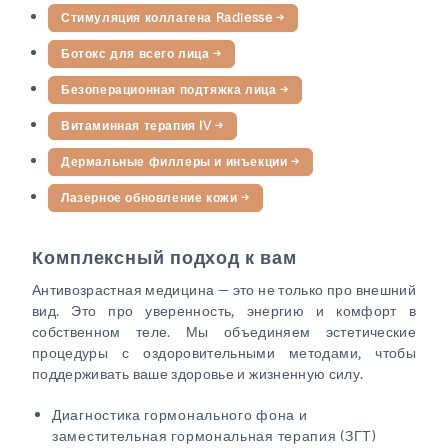
Стимуляция коллагена Radiesse
→
Ботокс для всего лица
→
Безоперационная подтяжка лица
→
Витаминная терапия IV
→
Дермальные филлеры и инъекции
→
Лазерное обновление кожи
→
Комплексный подход к вам
Антивозрастная медицина — это не только про внешний
вид. Это про уверенность, энергию и комфорт в
собственном теле. Мы объединяем эстетические
процедуры с оздоровительными методами, чтобы
поддерживать ваше здоровье и жизненную силу.
Диагностика гормонального фона и
заместительная гормональная терапия (ЗГТ)