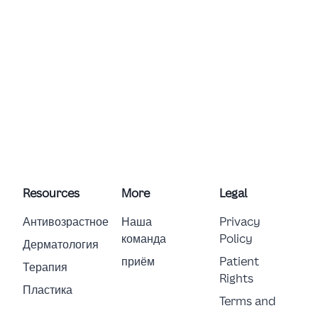
Resources
More
Legal
Антивозрастное
Наша
Privacy
команда
Policy
Дерматология
приём
Patient
Терапия
Rights
Пластика
Terms and