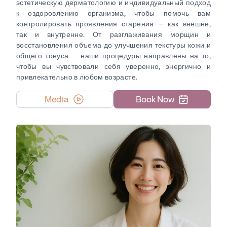
эстетическую дерматологию и индивидуальный подход
к оздоровлению организма, чтобы помочь вам
контролировать проявления старения — как внешне,
так и внутренне. От разглаживания морщин и
восстановления объема до улучшения текстуры кожи и
общего тонуса — наши процедуры направлены на то,
чтобы вы чувствовали себя уверенно, энергично и
привлекательно в любом возрасте.
Media
Book Now