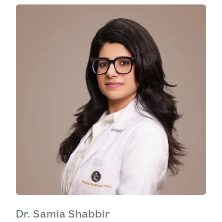
Dr. Samia Shabbir