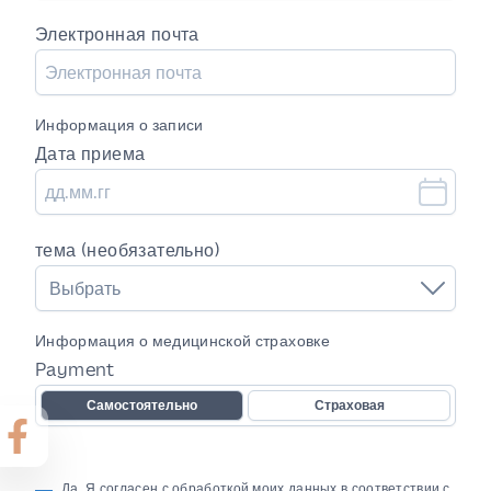
Электронная почта
Информация о записи
Дата приема
тема (необязательно)
Выбрать
Информация о медицинской страховке
Payment
Самостоятельно
Страховая
Да, Я согласен с обработкой моих данных в соответствии с