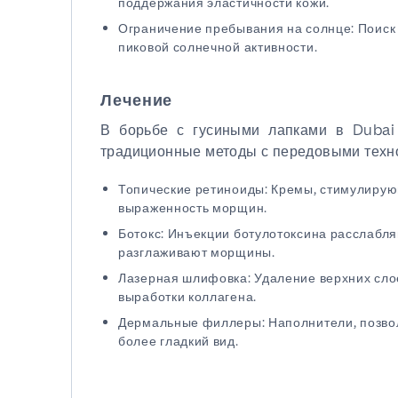
поддержания эластичности кожи.
Ограничение пребывания на солнце: Поиск 
пиковой солнечной активности.
Лечение
В борьбе с гусиными лапками в Dubai 
традиционные методы с передовыми техн
Топические ретиноиды: Кремы, стимулиру
выраженность морщин.
Ботокс: Инъекции ботулотоксина расслабля
разглаживают морщины.
Лазерная шлифовка: Удаление верхних сло
выработки коллагена.
Дермальные филлеры: Наполнители, позво
более гладкий вид.