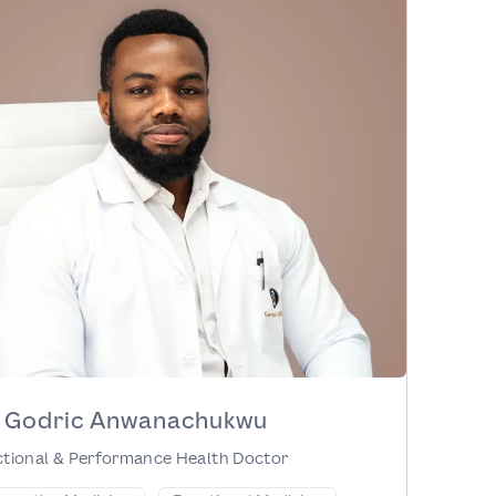
. Godric Anwanachukwu
tional & Performance Health Doctor