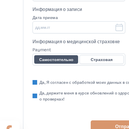
Информация о записи
Дата приема
Информация о медицинской страховке
Payment
Самостоятельно
Страховая
Да, Я согласен с обработкой моих данных в 
Да, держите меня в курсе обновлений о здор
о проверках!
Отпр