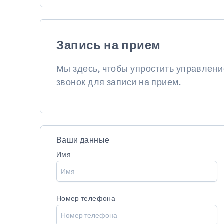
Запись на прием
Мы здесь, чтобы упростить управлен
звонок для записи на прием.
Ваши данные
Имя
Номер телефона