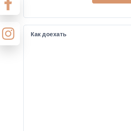
Как доехать