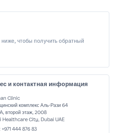
 ниже, чтобы получить обратный
ес и контактная информация
an Clinic
цинский комплекс Аль-Рази 64
A, второй этаж, 2008
 Healthcare City, Dubai UAE
:
+971 444 876 83