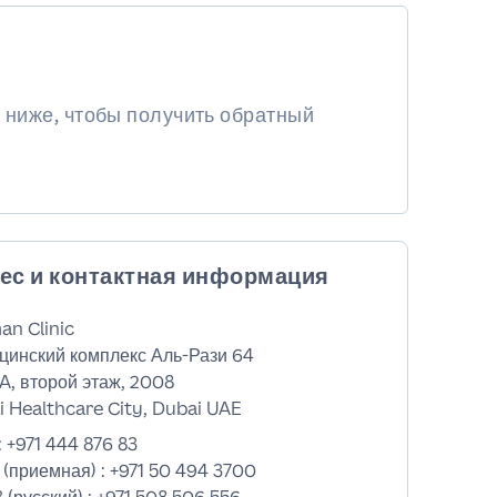
 ниже, чтобы получить обратный
ес и контактная информация
an Clinic
цинский комплекс Аль-Рази 64
A, второй этаж, 2008
 Healthcare City, Dubai UAE
:
+971 444 876 83
 (приемная) :
+971 50 494 3700