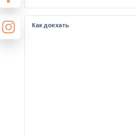
Как доехать