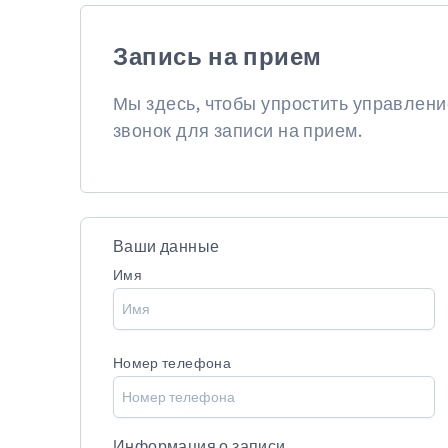
Запись на прием
Мы здесь, чтобы упростить управлен
звонок для записи на прием.
Ваши данные
Имя
Номер телефона
Информация о записи