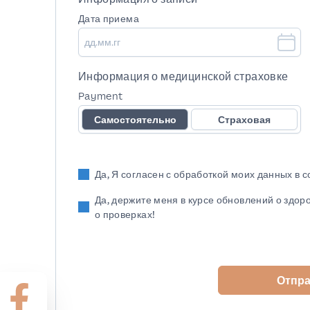
Дата приема
Информация о медицинской страховке
Payment
Самостоятельно
Страховая
Да, Я согласен с обработкой моих данных в 
Да, держите меня в курсе обновлений о здор
о проверках!
Отпр