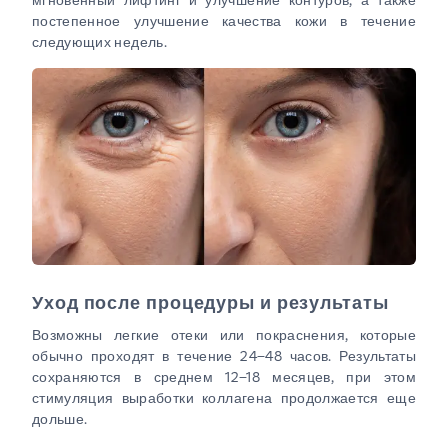
постепенное улучшение качества кожи в течение
следующих недель.
Уход после процедуры и результаты
Возможны легкие отеки или покраснения, которые
обычно проходят в течение 24–48 часов. Результаты
сохраняются в среднем 12–18 месяцев, при этом
стимуляция выработки коллагена продолжается еще
дольше.