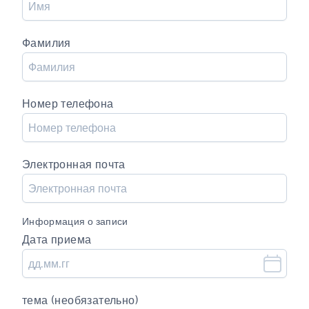
Фамилия
Номер телефона
Электронная почта
Информация о записи
Дата приема
тема (необязательно)