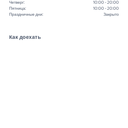
Четверг
:
10:00 - 20:00
Пятница
:
10:00 - 20:00
Праздничные дни
:
Закрыто
Как доехать