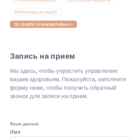
Performance Health
Dr. Godric Anwanachukwu
→
Запись на прием
Мы здесь, чтобы упростить управление
вашим здоровьем. Пожалуйста, заполните
форму ниже, чтобы получить обратный
звонок для записи на прием.
Ваши данные
Имя