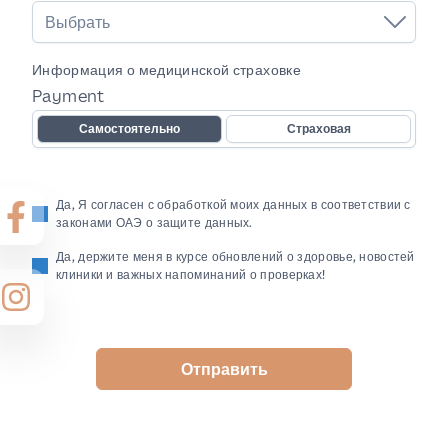
Выбрать
Информация о медицинской страховке
Payment
Самостоятельно
Страховая
Да, Я согласен с обработкой моих данных в соответствии с
законами ОАЭ о защите данных.
Да, держите меня в курсе обновлений о здоровье, новостей
клиники и важных напоминаний о проверках!
Отправить