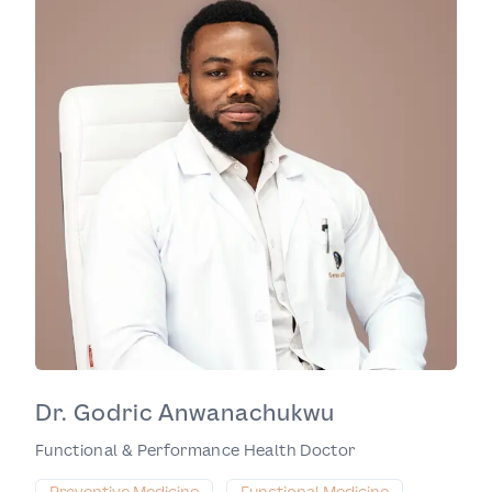
Dr. Godric Anwanachukwu
Functional & Performance Health Doctor
Preventive Medicine
Functional Medicine