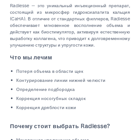
Radiesse — это уникальный инъекционный препарат,
состоящий из микросфер гидроксиапатита кальция
(CaHA). В отличие от стандартных филлеров, Radiesse
обеспечивает мгновенное восполнение объема и
действует как биостимулятор, активируя естественную
выработку коллагена, что приводит к долговременному
улучшению структуры и упругости кожи.
Что мы лечим
Потеря объема в области щек
Контурирование линии нижней челюсти
Определение подбородка
Коррекция носогубных складок
Коррекция дряблости кожи
Почему стоит выбрать Radiesse?
Мгновенное увеличение объема