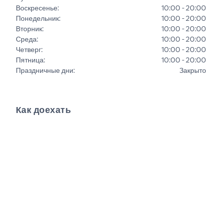
Воскресенье
:
10:00 - 20:00
Понедельник
:
10:00 - 20:00
Вторник
:
10:00 - 20:00
Среда
:
10:00 - 20:00
Четверг
:
10:00 - 20:00
Пятница
:
10:00 - 20:00
Праздничные дни
:
Закрыто
Как доехать