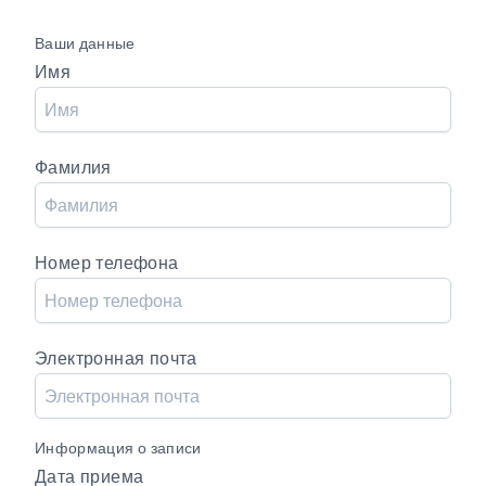
Ваши данные
Имя
Фамилия
Номер телефона
Электронная почта
Информация о записи
Дата приема