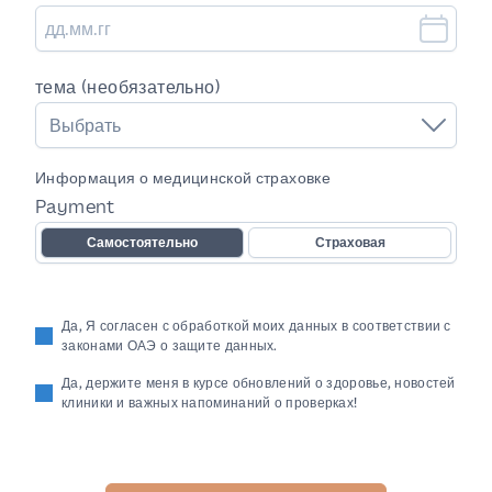
тема (необязательно)
Выбрать
Информация о медицинской страховке
Payment
Самостоятельно
Страховая
Да, Я согласен с обработкой моих данных в соответствии с
законами ОАЭ о защите данных.
Да, держите меня в курсе обновлений о здоровье, новостей
клиники и важных напоминаний о проверках!