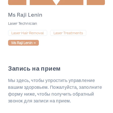
Ms Raji Lenin
Laser Technician
Laser Hair Removal
Laser Treatments
Ms Raji Lenin
→
Запись на прием
Мы здесь, чтобы упростить управление
вашим здоровьем. Пожалуйста, заполните
форму ниже, чтобы получить обратный
звонок для записи на прием.