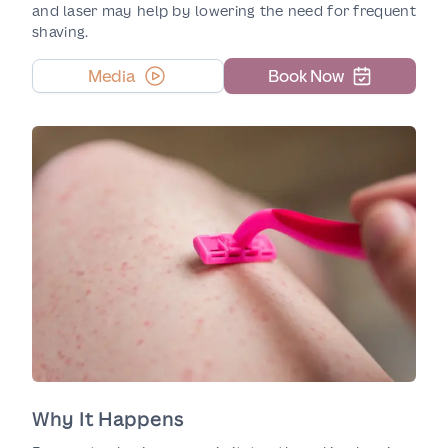
and laser may help by lowering the need for frequent
shaving.
Media
Book Now
Why It Happens