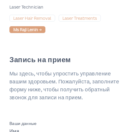
Laser Technician
Laser Hair Removal
Laser Treatments
Ms Raji Lenin
→
Запись на прием
Мы здесь, чтобы упростить управление
вашим здоровьем. Пожалуйста, заполните
форму ниже, чтобы получить обратный
звонок для записи на прием.
Ваши данные
Имя