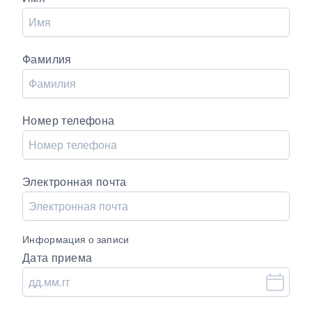
Фамилия
Номер телефона
Электронная почта
Информация о записи
Дата приема