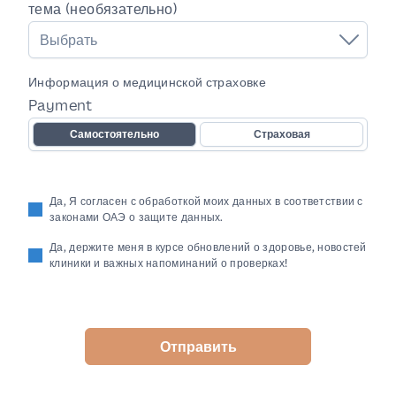
тема (необязательно)
Выбрать
Информация о медицинской страховке
Payment
Самостоятельно
Страховая
Да, Я согласен с обработкой моих данных в соответствии с
законами ОАЭ о защите данных.
Да, держите меня в курсе обновлений о здоровье, новостей
клиники и важных напоминаний о проверках!
Отправить