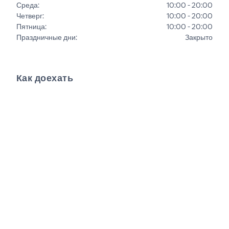
Среда
:
10:00 - 20:00
Четверг
:
10:00 - 20:00
Пятница
:
10:00 - 20:00
Праздничные дни
:
Закрыто
Как доехать