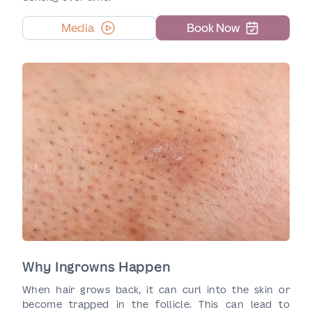
Media
Book Now
Why Ingrowns Happen
When hair grows back, it can curl into the skin or
become trapped in the follicle. This can lead to