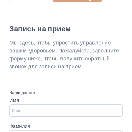
Запись на прием
Мы здесь, чтобы упростить управление
вашим здоровьем. Пожалуйста, заполните
форму ниже, чтобы получить обратный
звонок для записи на прием.
Ваши данные
Имя
Фамилия