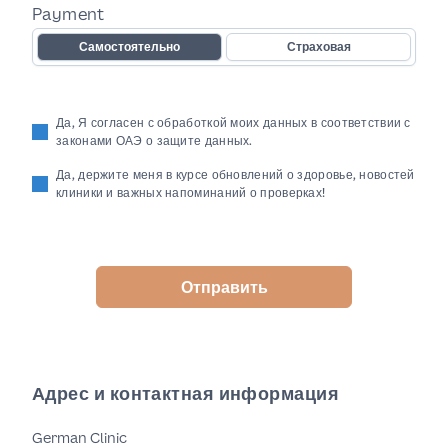
Payment
Самостоятельно
Страховая
Да, Я согласен с обработкой моих данных в соответствии с
законами ОАЭ о защите данных.
Да, держите меня в курсе обновлений о здоровье, новостей
клиники и важных напоминаний о проверках!
Отправить
Адрес и контактная информация
German Clinic