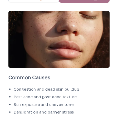
Common Causes
Congestion and dead skin buildup
Past acne and post-acne texture
Sun exposure and uneven tone
Dehydration and barrier stress