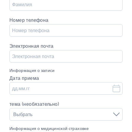
Номер телефона
Электронная почта
Информация о записи
Дата приема
тема (необязательно)
Выбрать
Информация о медицинской страховке