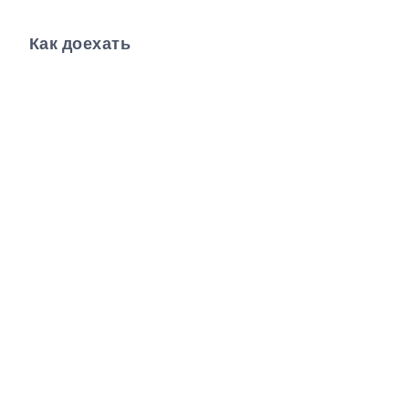
Как доехать