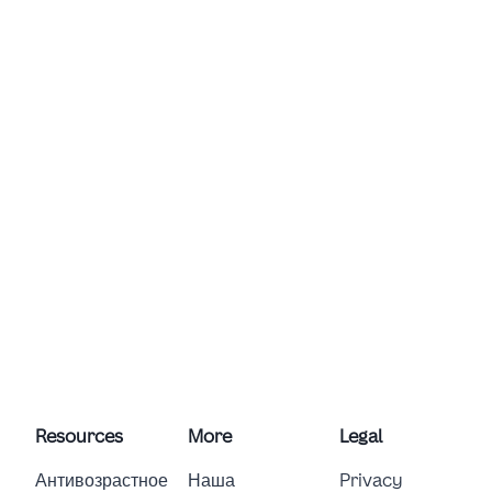
Resources
More
Legal
Антивозрастное
Наша
Privacy