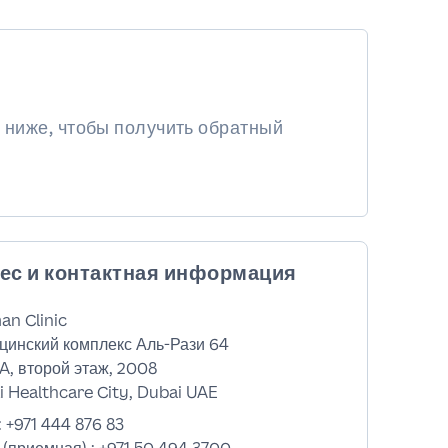
 ниже, чтобы получить обратный
ес и контактная информация
an Clinic
цинский комплекс Аль-Рази 64
A, второй этаж, 2008
 Healthcare City, Dubai UAE
:
+971 444 876 83