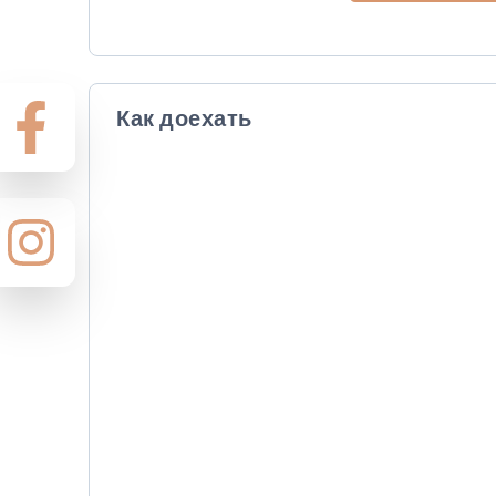
Как доехать