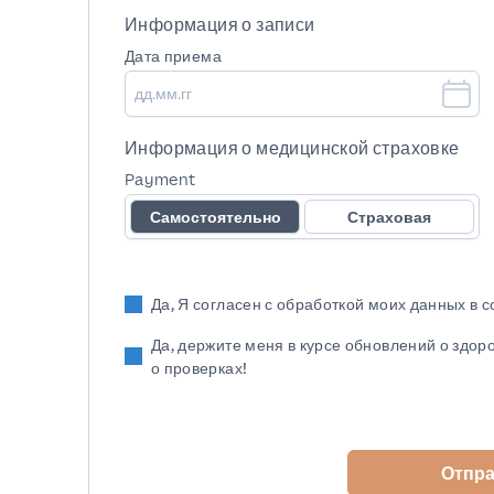
Информация о записи
Дата приема
Информация о медицинской страховке
Payment
Самостоятельно
Страховая
Да, Я согласен с обработкой моих данных в 
Да, держите меня в курсе обновлений о здор
о проверках!
Отпр