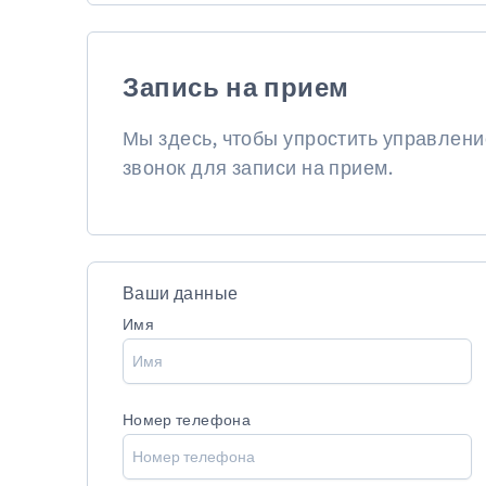
Запись на прием
Мы здесь, чтобы упростить управлен
звонок для записи на прием.
Ваши данные
Имя
Номер телефона