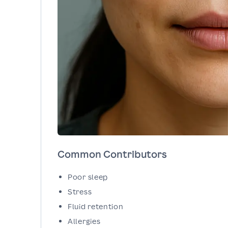
Common Contributors
Poor sleep
Stress
Fluid retention
Allergies