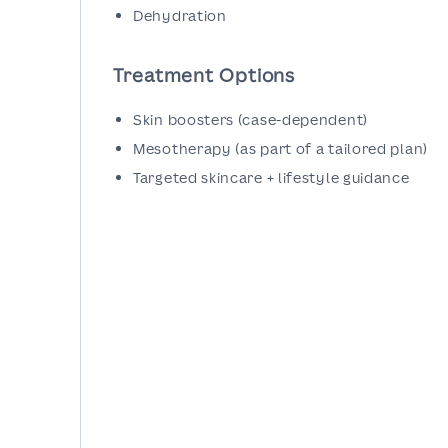
Dehydration
Treatment Options
Skin boosters (case-dependent)
Mesotherapy (as part of a tailored plan)
Targeted skincare + lifestyle guidance