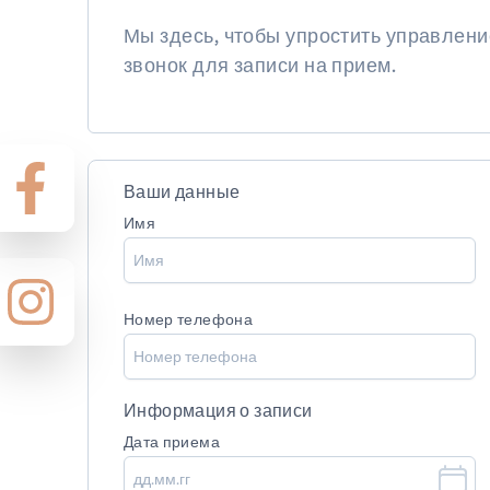
Мы здесь, чтобы упростить управлен
звонок для записи на прием.
Ваши данные
Имя
Номер телефона
Информация о записи
Дата приема