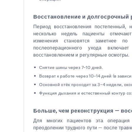
Восстановление и долгосрочный 
Период восстановления постепенный, н
несколько недель пациенты отмечают
изменения становятся заметнее по
послеоперационного ухода включает
восстановлением и регулярные осмотры.
Снятие шины через 7–10 дней.
Возврат к работе через 10–14 дней (в завис
Основной отёк проходит за 3–4 недели, ок
Функция дыхания и естественный контур со
Больше, чем реконструкция — во
Для многих пациентов эта операция 
преодолении трудного пути — после трав