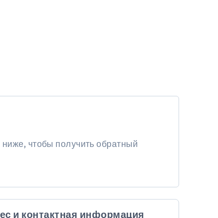
 ниже, чтобы получить обратный
ес и контактная информация