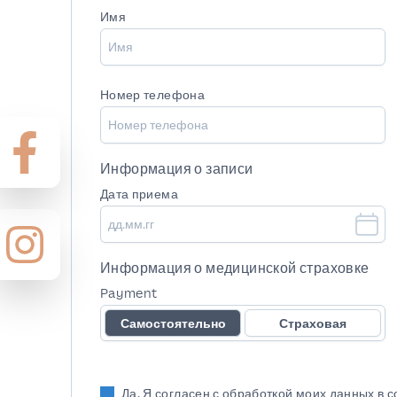
Имя
Номер телефона
Информация о записи
Дата приема
Информация о медицинской страховке
Payment
Самостоятельно
Страховая
Да, Я согласен с обработкой моих данных в 