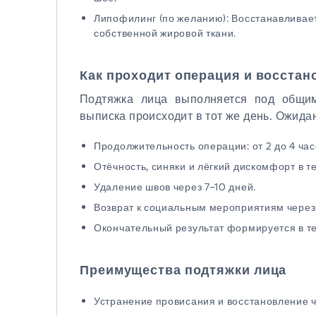
Липофилинг (по желанию): Восстанавливае
собственной жировой ткани.
Как проходит операция и восстан
Подтяжка лица выполняется под общим
выписка происходит в тот же день. Ожида
Продолжительность операции: от 2 до 4 час
Отёчность, синяки и лёгкий дискомфорт в т
Удаление швов через 7–10 дней.
Возврат к социальным мероприятиям через 
Окончательный результат формируется в те
Преимущества подтяжки лица
Устранение провисания и восстановление ч