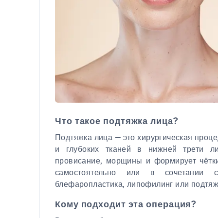
Что такое подтяжка лица?
Подтяжка лица — это хирургическая проце
и глубоких тканей в нижней трети ли
провисание, морщины и формирует чётки
самостоятельно или в сочетании с
блефаропластика, липофилинг или подтяж
Кому подходит эта операция?