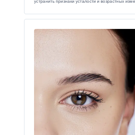
устранить признаки усталости и возрастных изм