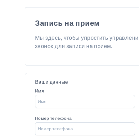
оценит ситуацию и подберёт наилучший 
Запись на прием
Мы здесь, чтобы упростить управлен
звонок для записи на прием.
Ваши данные
Имя
Номер телефона