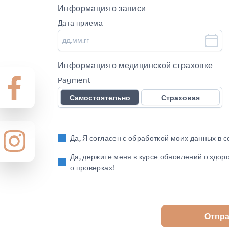
Информация о записи
Дата приема
Информация о медицинской страховке
Payment
Самостоятельно
Страховая
Да, Я согласен с обработкой моих данных в 
Да, держите меня в курсе обновлений о здор
о проверках!
Отпр