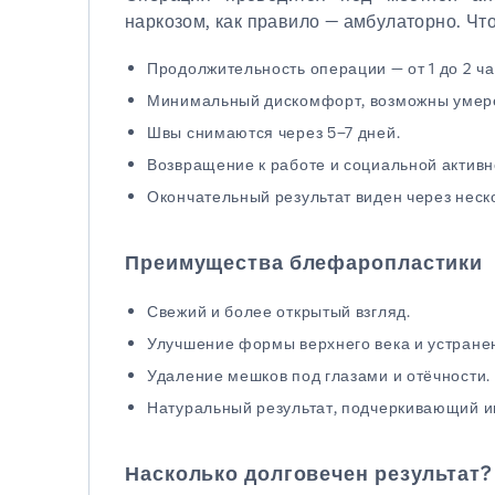
наркозом, как правило — амбулаторно. Чт
Продолжительность операции — от 1 до 2 ча
Минимальный дискомфорт, возможны умерен
Швы снимаются через 5–7 дней.
Возвращение к работе и социальной активно
Окончательный результат виден через неск
Преимущества блефаропластики
Свежий и более открытый взгляд.
Улучшение формы верхнего века и устране
Удаление мешков под глазами и отёчности.
Натуральный результат, подчеркивающий и
Насколько долговечен результат?