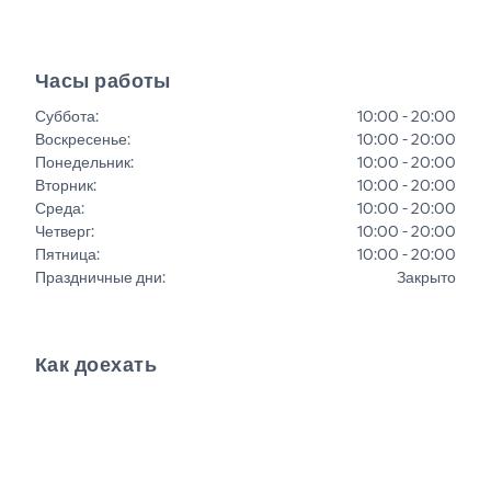
Часы работы
Суббота
:
10:00 - 20:00
Воскресенье
:
10:00 - 20:00
Понедельник
:
10:00 - 20:00
Вторник
:
10:00 - 20:00
Среда
:
10:00 - 20:00
Четверг
:
10:00 - 20:00
Пятница
:
10:00 - 20:00
Праздничные дни
:
Закрыто
Как доехать