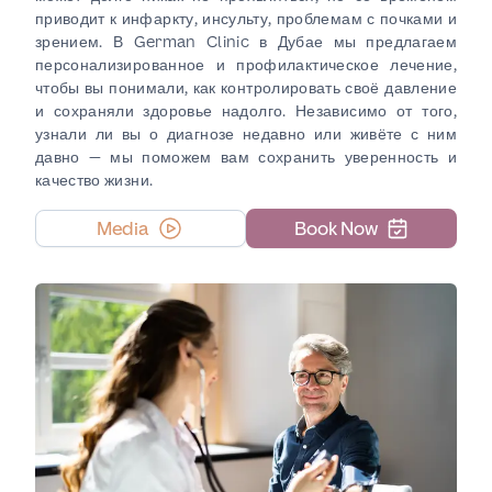
приводит к инфаркту, инсульту, проблемам с почками и
зрением. В German Clinic в Дубае мы предлагаем
персонализированное и профилактическое лечение,
чтобы вы понимали, как контролировать своё давление
и сохраняли здоровье надолго. Независимо от того,
узнали ли вы о диагнозе недавно или живёте с ним
давно — мы поможем вам сохранить уверенность и
качество жизни.
Media
Book Now