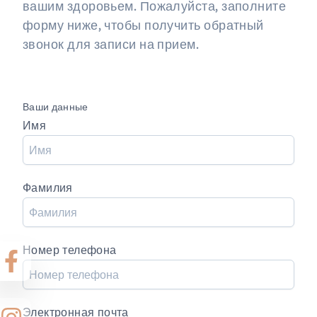
вашим здоровьем. Пожалуйста, заполните
форму ниже, чтобы получить обратный
звонок для записи на прием.
Ваши данные
Имя
Фамилия
Номер телефона
Электронная почта