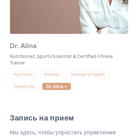
Dr. Alina
Nutritionist, Sports Scientist & Certified Fitness
Trainer
Nutrition
Fitness
Women’s Health
Pediatrics
Dr. Alina
→
Запись на прием
Мы здесь, чтобы упростить управление