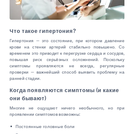
Что такое гипертония?
Гипертония — это состояние, при котором давление
крови на стенки артерий стабильно повышено. Со
временем это приводит к перегрузке сердца и сосудов,
повышая риск серьёзных осложнений. Поскольку
симптомы проявляются не всегда, регулярные
проверки — важнейший способ выявить проблему на
ранней стадии.
Когда появляются симптомы (и какие
они бывают)
Многие не ощущают ничего необычного, но при
проявлении симптомов возможны:
Постоянные головные боли