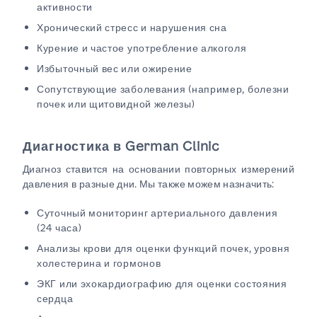
активности
Хронический стресс и нарушения сна
Курение и частое употребление алкоголя
Избыточный вес или ожирение
Сопутствующие заболевания (например, болезни
почек или щитовидной железы)
Диагностика в German Clinic
Диагноз ставится на основании повторных измерений
давления в разные дни. Мы также можем назначить:
Суточный мониторинг артериального давления
(24 часа)
Анализы крови для оценки функций почек, уровня
холестерина и гормонов
ЭКГ или эхокардиографию для оценки состояния
сердца