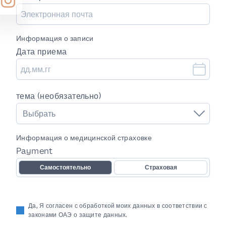
Информация о записи
Дата приема
тема (необязательно)
Выбрать
Информация о медицинской страховке
Payment
Самостоятельно
Страховая
Да, Я согласен с обработкой моих данных в соответствии с
законами ОАЭ о защите данных.