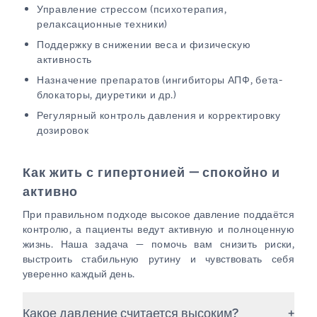
Управление стрессом (психотерапия,
релаксационные техники)
Поддержку в снижении веса и физическую
активность
Назначение препаратов (ингибиторы АПФ, бета-
блокаторы, диуретики и др.)
Регулярный контроль давления и корректировку
дозировок
Как жить с гипертонией — спокойно и
активно
При правильном подходе высокое давление поддаётся
контролю, а пациенты ведут активную и полноценную
жизнь. Наша задача — помочь вам снизить риски,
выстроить стабильную рутину и чувствовать себя
уверенно каждый день.
Какое давление считается высоким?
+