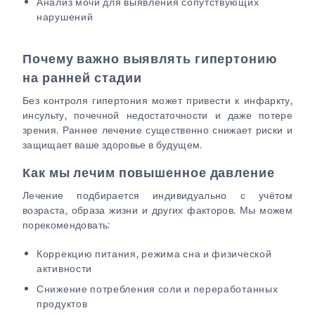
Анализ мочи для выявления сопутствующих
нарушений
Почему важно выявлять гипертонию
на ранней стадии
Без контроля гипертония может привести к инфаркту,
инсульту, почечной недостаточности и даже потере
зрения. Раннее лечение существенно снижает риски и
защищает ваше здоровье в будущем.
Как мы лечим повышенное давление
Лечение подбирается индивидуально с учётом
возраста, образа жизни и других факторов. Мы можем
порекомендовать:
Коррекцию питания, режима сна и физической
активности
Снижение потребления соли и переработанных
продуктов