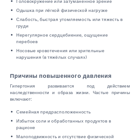
Головокружение или затуманенное зрение
Одышка при лёгкой физической нагрузке
Слабость, быстрая утомляемость или тяжесть в
груди
Нерегулярное сердцебиение, ощущение
перебоев
Носовые кровотечения или зрительные
нарушения (в тяжёлых случаях)
Причины повышенного давления
Гипертония развивается под действием
наследственности и образа жизни. Частые причины
включают:
Семейная предрасположенность
Избыток соли и обработанных продуктов в
рационе
Малоподвижность и отсутствие физической