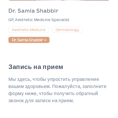
Dr. Samia Shabbir
GP, Aesthetic Medicine Specialist
Aesthetic Medicine
Dermatology
Dr. Samia Shabbir
→
Запись на прием
Мы здесь, чтобы упростить управление
вашим здоровьем. Пожалуйста, заполните
форму ниже, чтобы получить обратный
звонок для записи на прием.