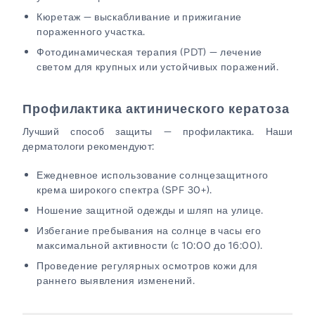
Кюретаж — выскабливание и прижигание
пораженного участка.
Фотодинамическая терапия (PDT) — лечение
светом для крупных или устойчивых поражений.
Профилактика актинического кератоза
Лучший способ защиты — профилактика. Наши
дерматологи рекомендуют:
Ежедневное использование солнцезащитного
крема широкого спектра (SPF 30+).
Ношение защитной одежды и шляп на улице.
Избегание пребывания на солнце в часы его
максимальной активности (с 10:00 до 16:00).
Проведение регулярных осмотров кожи для
раннего выявления изменений.