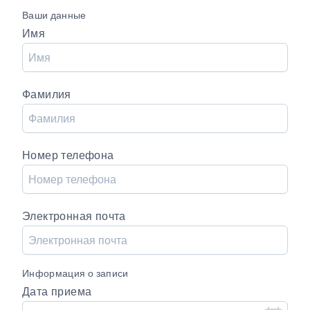
Ваши данные
Имя
Фамилия
Номер телефона
Электронная почта
Информация о записи
Дата приема