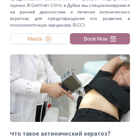
оценки. В German Clinic в Дубае мы специализируемся
на ранней диагностике и лечении актинического
кератоза для предотвращения его развития в
плоскоклеточную карциному (SCC).
Media
Book Now
Что такое актинический кератоз?