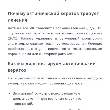
Почему актинический кератоз требует
лечения
Хотя не все АК становятся злокачественными, до 10%
случаев могут перерасти в плоскоклеточную карциному
(SCC). Раннее удаление и регулярный мониторинг
значительно снижают риск прогрессирования. Лечение
особенно важно для пациентов с множественными
поражениями или с историей рака кожи.
Как мы диагностируем актинический
кератоз
Наши дерматологи используют неинвазивные методы и
экспертную оценку для постановки диагноза:
Визуальный осмотр с использованием
дерматоскопии для изучения структуры
поражений.