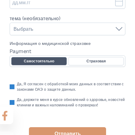
тема (необязательно)
Выбрать
Информация о медицинской страховке
Payment
Самостоятельно
Страховая
Да, Я согласен с обработкой моих данных в соответствии с
законами ОАЭ о защите данных.
Да, держите меня в курсе обновлений о здоровье, новостей
клиники и важных напоминаний о проверках!
Отправить