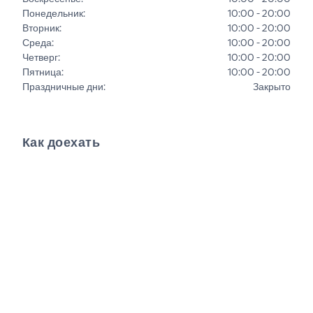
Понедельник
:
10:00 - 20:00
Вторник
:
10:00 - 20:00
Среда
:
10:00 - 20:00
Четверг
:
10:00 - 20:00
Пятница
:
10:00 - 20:00
Праздничные дни
:
Закрыто
Как доехать