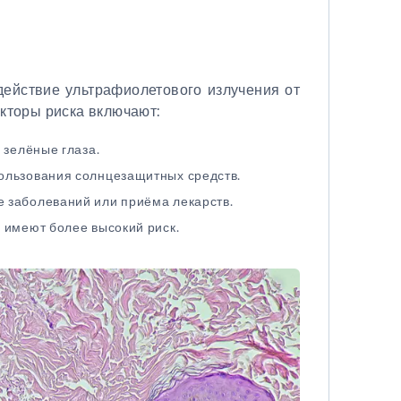
ействие ультрафиолетового излучения от
кторы риска включают:
 зелёные глаза.
ользования солнцезащитных средств.
 заболеваний или приёма лекарств.
 имеют более высокий риск.