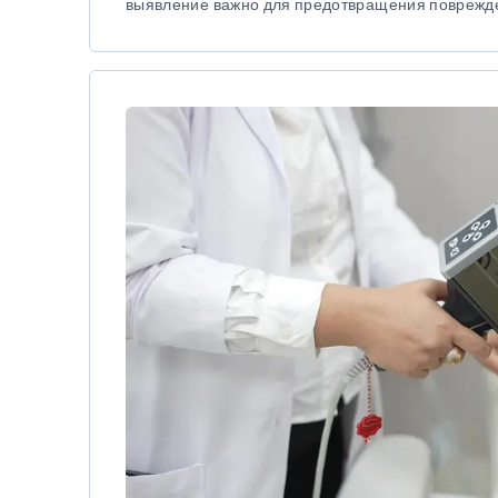
выявление важно для предотвращения поврежд