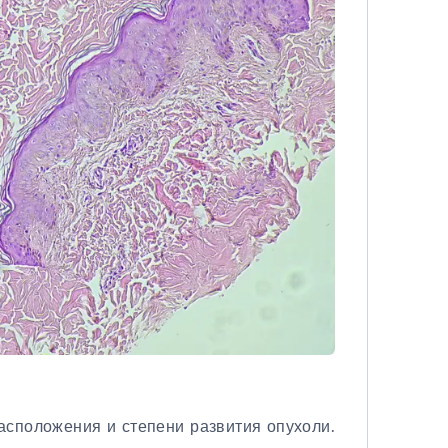
асположения и степени развития опухоли.