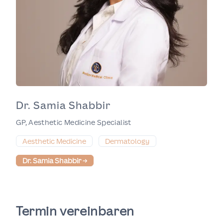
Dr. Samia Shabbir
GP, Aesthetic Medicine Specialist
Aesthetic Medicine
Dermatology
Dr. Samia Shabbir
→
Termin vereinbaren