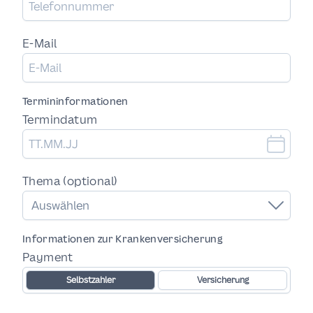
E-Mail
Termininformationen
Termindatum
Thema (optional)
Auswählen
Informationen zur Krankenversicherung
Payment
Selbstzahler
Versicherung