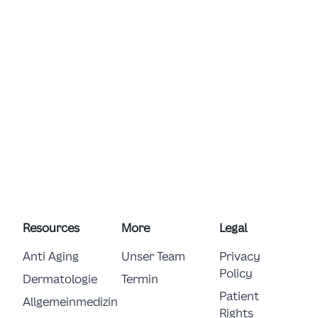
Resources
More
Legal
Anti Aging
Unser Team
Privacy
Policy
Dermatologie
Termin
Patient
Allgemeinmedizin
Rights