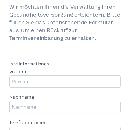
Wir möchten Ihnen die Verwaltung Ihrer
Gesundheitsversorgung erleichtern. Bitte
füllen Sie das untenstehende Formular
aus, um einen Rückruf zur
Terminvereinbarung zu erhalten.
Ihre Informationen
Vorname
Nachname
Telefonnummer