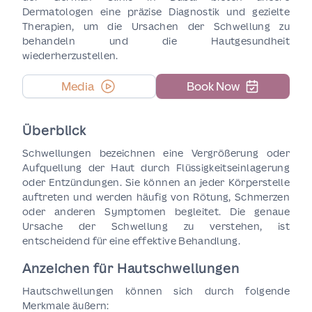
Dermatologen eine präzise Diagnostik und gezielte
Therapien, um die Ursachen der Schwellung zu
behandeln und die Hautgesundheit
wiederherzustellen.
Media
Book Now
Überblick
Schwellungen bezeichnen eine Vergrößerung oder
Aufquellung der Haut durch Flüssigkeitseinlagerung
oder Entzündungen. Sie können an jeder Körperstelle
auftreten und werden häufig von Rötung, Schmerzen
oder anderen Symptomen begleitet. Die genaue
Ursache der Schwellung zu verstehen, ist
entscheidend für eine effektive Behandlung.
Anzeichen für Hautschwellungen
Hautschwellungen können sich durch folgende
Merkmale äußern: