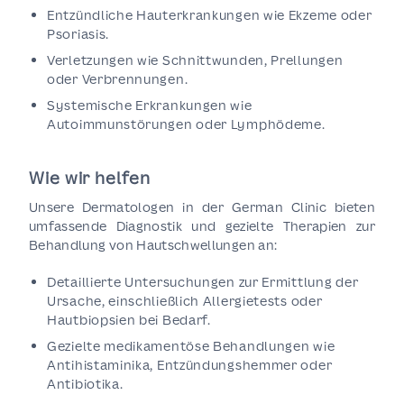
Entzündliche Hauterkrankungen wie Ekzeme oder
Psoriasis.
Verletzungen wie Schnittwunden, Prellungen
oder Verbrennungen.
Systemische Erkrankungen wie
Autoimmunstörungen oder Lymphödeme.
Wie wir helfen
Unsere Dermatologen in der German Clinic bieten
umfassende Diagnostik und gezielte Therapien zur
Behandlung von Hautschwellungen an:
Detaillierte Untersuchungen zur Ermittlung der
Ursache, einschließlich Allergietests oder
Hautbiopsien bei Bedarf.
Gezielte medikamentöse Behandlungen wie
Antihistaminika, Entzündungshemmer oder
Antibiotika.