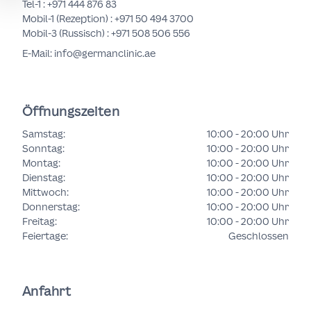
Tel-1 :
+971 444 876 83
Mobil-1 (Rezeption) :
+971 50 494 3700
Mobil-3 (Russisch) :
+971 508 506 556
E-Mail: info@germanclinic.ae
Öffnungszeiten
Samstag
:
10:00 - 20:00 Uhr
Sonntag
:
10:00 - 20:00 Uhr
Montag
:
10:00 - 20:00 Uhr
Dienstag
:
10:00 - 20:00 Uhr
Mittwoch
:
10:00 - 20:00 Uhr
Donnerstag
:
10:00 - 20:00 Uhr
Freitag
:
10:00 - 20:00 Uhr
Feiertage
:
Geschlossen
Anfahrt