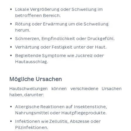
Lokale Vergrößerung oder Schwellung im
betroffenen Bereich.
Rötung oder Erwärmung um die Schwellung
herum.
Schmerzen, Empfindlichkeit oder Druckgefühl.
Verhärtung oder Festigkeit unter der Haut.
Begleitende Symptome wie Juckreiz oder
Hautausschlag.
Mögliche Ursachen
Hautschwellungen können verschiedene Ursachen
haben, darunter:
Allergische Reaktionen auf Insektenstiche,
Nahrungsmittel oder Hautpflegeprodukte.
Infektionen wie Zellulitis, Abszesse oder
Pilzinfektionen.