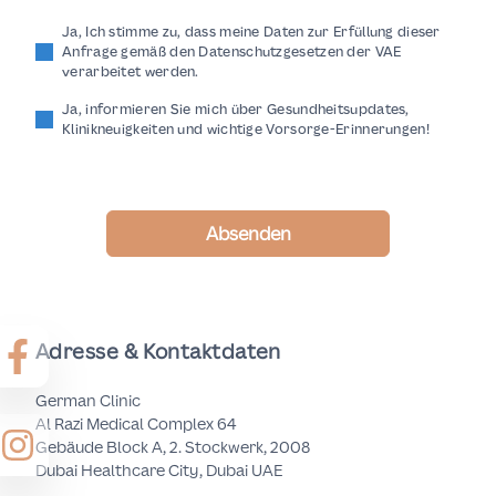
Ja, Ich stimme zu, dass meine Daten zur Erfüllung dieser
Anfrage gemäß den Datenschutzgesetzen der VAE
verarbeitet werden.
Ja, informieren Sie mich über Gesundheitsupdates,
Klinikneuigkeiten und wichtige Vorsorge-Erinnerungen!
Absenden
Adresse & Kontaktdaten
German Clinic
Al Razi Medical Complex 64
Gebäude Block A, 2. Stockwerk, 2008
Dubai Healthcare City, Dubai UAE