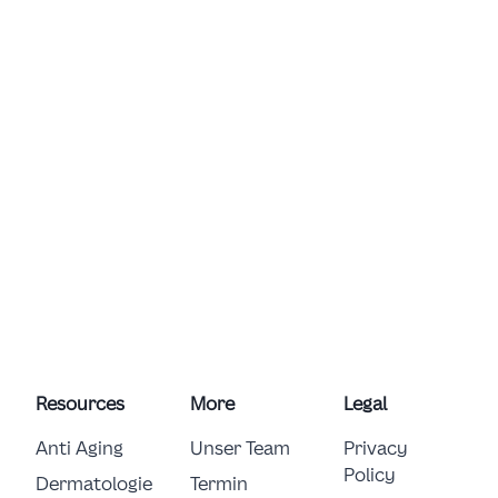
Resources
More
Legal
Anti Aging
Unser Team
Privacy
Policy
Dermatologie
Termin