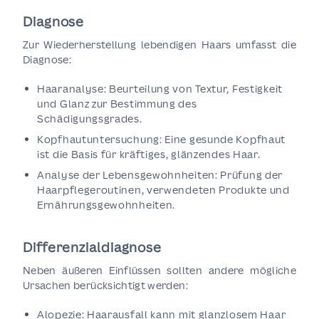
Diagnose
Zur Wiederherstellung lebendigen Haars umfasst die
Diagnose:
Haaranalyse: Beurteilung von Textur, Festigkeit
und Glanz zur Bestimmung des
Schädigungsgrades.
Kopfhautuntersuchung: Eine gesunde Kopfhaut
ist die Basis für kräftiges, glänzendes Haar.
Analyse der Lebensgewohnheiten: Prüfung der
Haarpflegeroutinen, verwendeten Produkte und
Ernährungsgewohnheiten.
Differenzialdiagnose
Neben äußeren Einflüssen sollten andere mögliche
Ursachen berücksichtigt werden:
Alopezie: Haarausfall kann mit glanzlosem Haar