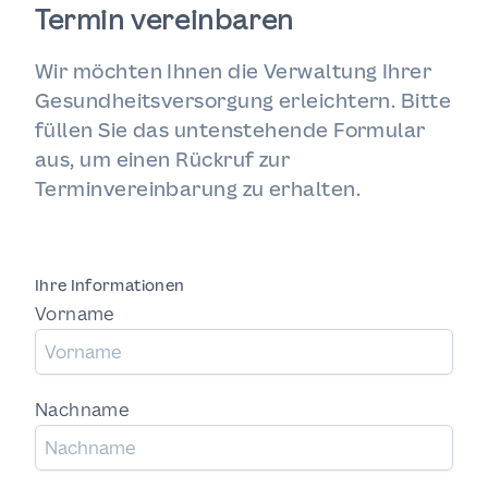
Termin vereinbaren
Wir möchten Ihnen die Verwaltung Ihrer
Gesundheitsversorgung erleichtern. Bitte
füllen Sie das untenstehende Formular
aus, um einen Rückruf zur
Terminvereinbarung zu erhalten.
Ihre Informationen
Vorname
Nachname