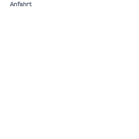
Anfahrt