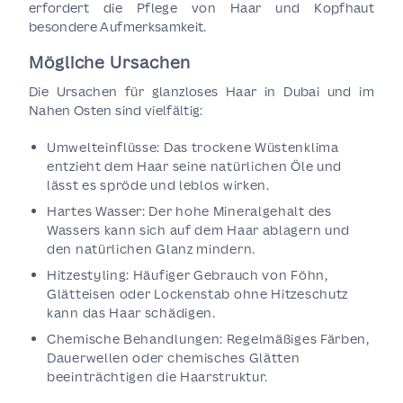
erfordert die Pflege von Haar und Kopfhaut
besondere Aufmerksamkeit.
Mögliche Ursachen
Die Ursachen für glanzloses Haar in Dubai und im
Nahen Osten sind vielfältig:
Umwelteinflüsse: Das trockene Wüstenklima
entzieht dem Haar seine natürlichen Öle und
lässt es spröde und leblos wirken.
Hartes Wasser: Der hohe Mineralgehalt des
Wassers kann sich auf dem Haar ablagern und
den natürlichen Glanz mindern.
Hitzestyling: Häufiger Gebrauch von Föhn,
Glätteisen oder Lockenstab ohne Hitzeschutz
kann das Haar schädigen.
Chemische Behandlungen: Regelmäßiges Färben,
Dauerwellen oder chemisches Glätten
beeinträchtigen die Haarstruktur.