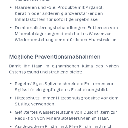
Haarseren und -öle: Produkte mit Arganöl,
Keratin oder anderen glanzverstärkenden
Inhaltsstoffen für sofortige Ergebnisse.
Demineralisierungsbehandlungen: Entfernen von
Mineralablagerungen durch hartes Wasser zur
Wiederherstellung der natürlichen Haarstruktur.
Mögliche Präventionsmaßnahmen
Damit Ihr Haar im dynamischen Klima des Nahen
Ostens gesund und strahlend bleibt:
Regelmäßiges Spitzenschneiden: Entfernen von
Spliss für ein gepflegteres Erscheinungsbild.
Hitzeschutz: Immer Hitzeschutzprodukte vor dem
Styling verwenden.
Gefiltertes Wasser: Nutzung von Duschfiltern zur
Reduktion von Mineralablagerungen im Haar.
Ausgewogene Ernährung: Eine Ernährung reich