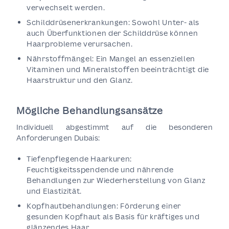
verwechselt werden.
Schilddrüsenerkrankungen: Sowohl Unter- als
auch Überfunktionen der Schilddrüse können
Haarprobleme verursachen.
Nährstoffmängel: Ein Mangel an essenziellen
Vitaminen und Mineralstoffen beeinträchtigt die
Haarstruktur und den Glanz.
Mögliche Behandlungsansätze
Individuell abgestimmt auf die besonderen
Anforderungen Dubais:
Tiefenpflegende Haarkuren:
Feuchtigkeitsspendende und nährende
Behandlungen zur Wiederherstellung von Glanz
und Elastizität.
Kopfhautbehandlungen: Förderung einer
gesunden Kopfhaut als Basis für kräftiges und
glänzendes Haar.