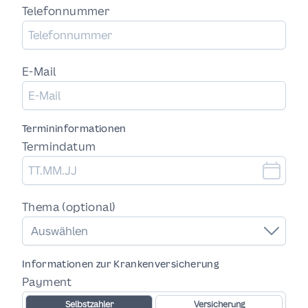
Telefonnummer
E-Mail
Termininformationen
Termindatum
Thema (optional)
Auswählen
Informationen zur Krankenversicherung
Payment
Selbstzahler
Versicherung