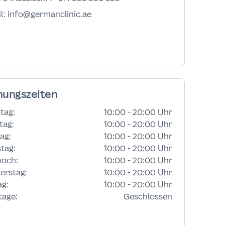
l: info@germanclinic.ae
nungszeiten
tag
:
10:00 - 20:00 Uhr
tag
:
10:00 - 20:00 Uhr
ag
:
10:00 - 20:00 Uhr
stag
:
10:00 - 20:00 Uhr
woch
:
10:00 - 20:00 Uhr
erstag
:
10:00 - 20:00 Uhr
ag
:
10:00 - 20:00 Uhr
tage
:
Geschlossen