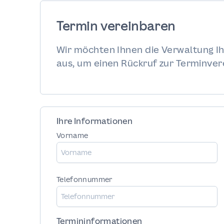
erstellen.
Termin vereinbaren
Wir möchten Ihnen die Verwaltung Ih
aus, um einen Rückruf zur Terminver
Ihre Informationen
Vorname
Telefonnummer
Termininformationen