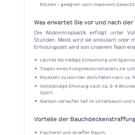
Rücken – geeignet nach massivem Gewichts
Was erwartet Sie vor und nach der
Die Abdominoplastik erfolgt unter Vo
Stunden. Meist wird sie ambulant oder m
Erholungszeit wird von unserem Team eng
Leichte bis mäßige Schwellung und Spannu
Tragen eines Kompressionsmieders zur Unt
Rückkehr zu leichten Aktivitäten nach ca. 1
Vollständige Erholung nach ca. 6–8 Woche
Sport.
Narben verlaufen tief im Unterbauch und v
Vorteile der Bauchdeckenstraffun
Flacherer und straffer Bauch.