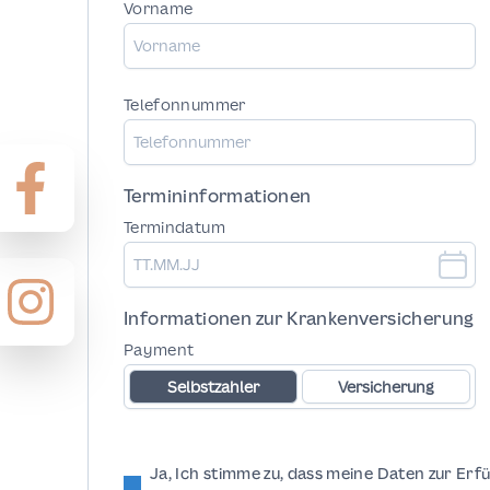
Vorname
Telefonnummer
Termininformationen
Termindatum
Informationen zur Krankenversicherung
Payment
Selbstzahler
Versicherung
Ja, Ich stimme zu, dass meine Daten zur Er