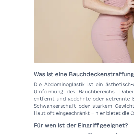
Was ist eine Bauchdeckenstraffung
Die Abdominoplastik ist ein ästhetisch-
Umformung des Bauchbereichs. Dabei
entfernt und gedehnte oder getrennte 
Schwangerschaft oder starkem Gewichts
Haut oft eingeschränkt – hier bietet die 
Für wen ist der Eingriff geeignet?