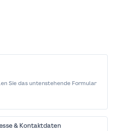
llen Sie das untenstehende Formular
esse & Kontaktdaten