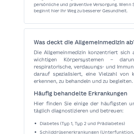
persönliche und präventive Versorgung. Wenn S
beginnt hier Ihr Weg zu besserer Gesundheit.
Was deckt die Allgemeinmedizin ab
Die Allgemeinmedizin konzentriert sich 
wichtigen Körpersystemen – darunt
respiratorische, verdauungs- und Immun
darauf spezialisiert, eine Vielzahl von
erkennen, zu behandeln und zu begleiten.
Häufig behandelte Erkrankungen
Hier finden Sie einige der häufigsten 
täglich diagnostizieren und betreuen:
Diabetes (Typ 1, Typ 2 und Prädiabetes)
Schilddrüsenerkrankungen (Unterfunktion,