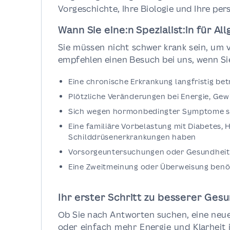
Vorgeschichte, Ihre Biologie und Ihre per
Wann Sie eine:n Spezialist:in für A
Sie müssen nicht schwer krank sein, um v
empfehlen einen Besuch bei uns, wenn Si
Eine chronische Erkrankung langfristig b
Plötzliche Veränderungen bei Energie, Ge
Sich wegen hormonbedingter Symptome 
Eine familiäre Vorbelastung mit Diabetes,
Schilddrüsenerkrankungen haben
Vorsorgeuntersuchungen oder Gesundheit
Eine Zweitmeinung oder Überweisung benö
Ihr erster Schritt zu besserer Ges
Ob Sie nach Antworten suchen, eine neue
oder einfach mehr Energie und Klarheit i