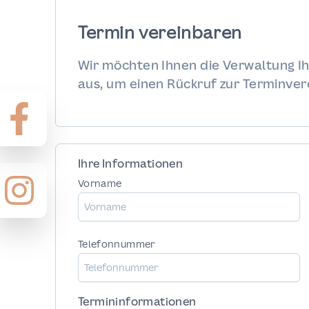
Termin vereinbaren
Wir möchten Ihnen die Verwaltung Ih
aus, um einen Rückruf zur Terminver
Ihre Informationen
Vorname
Telefonnummer
Termininformationen