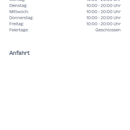
Dienstag
:
10:00 - 20:00 Uhr
Mittwoch
:
10:00 - 20:00 Uhr
Donnerstag
:
10:00 - 20:00 Uhr
Freitag
:
10:00 - 20:00 Uhr
Feiertage
:
Geschlossen
Anfahrt