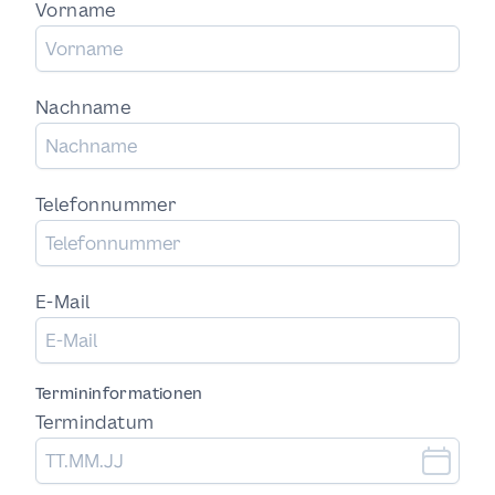
Vorname
Nachname
Telefonnummer
E-Mail
Termininformationen
Termindatum