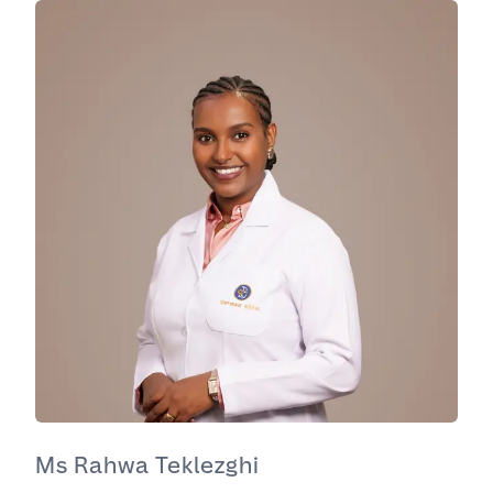
Ms Rahwa Teklezghi