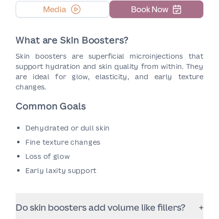
Media
Book Now
What are Skin Boosters?
Skin boosters are superficial microinjections that
support hydration and skin quality from within. They
are ideal for glow, elasticity, and early texture
changes.
Common Goals
Dehydrated or dull skin
Fine texture changes
Loss of glow
Early laxity support
Do skin boosters add volume like fillers?
+