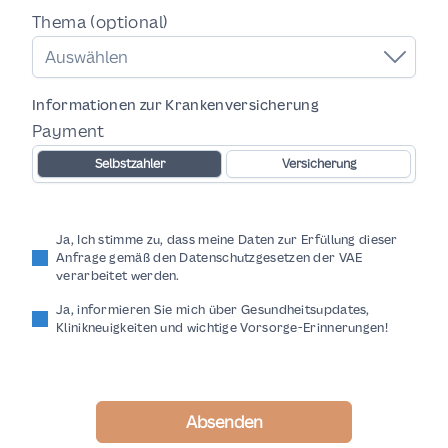
Thema (optional)
Auswählen
Informationen zur Krankenversicherung
Payment
Selbstzahler
Versicherung
Ja, Ich stimme zu, dass meine Daten zur Erfüllung dieser
Anfrage gemäß den Datenschutzgesetzen der VAE
verarbeitet werden.
Ja, informieren Sie mich über Gesundheitsupdates,
Klinikneuigkeiten und wichtige Vorsorge-Erinnerungen!
Absenden