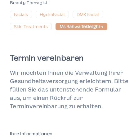
Beauty Therapist
Facials
HydraFacial
DMK Facial
Skin Treatments
Ms Rahwa Teklezghi
→
Termin vereinbaren
Wir möchten Ihnen die Verwaltung Ihrer
Gesundheitsversorgung erleichtern. Bitte
füllen Sie das untenstehende Formular
aus, um einen Rückruf zur
Terminvereinbarung zu erhalten.
Ihre Informationen