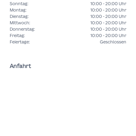
Sonntag
:
10:00 - 20:00 Uhr
Montag
:
10:00 - 20:00 Uhr
Dienstag
:
10:00 - 20:00 Uhr
Mittwoch
:
10:00 - 20:00 Uhr
Donnerstag
:
10:00 - 20:00 Uhr
Freitag
:
10:00 - 20:00 Uhr
Feiertage
:
Geschlossen
Anfahrt