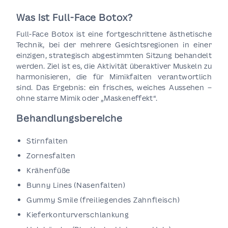
Was ist Full-Face Botox?
Full-Face Botox ist eine fortgeschrittene ästhetische
Technik, bei der mehrere Gesichtsregionen in einer
einzigen, strategisch abgestimmten Sitzung behandelt
werden. Ziel ist es, die Aktivität überaktiver Muskeln zu
harmonisieren, die für Mimikfalten verantwortlich
sind. Das Ergebnis: ein frisches, weiches Aussehen –
ohne starre Mimik oder „Maskeneffekt“.
Behandlungsbereiche
Stirnfalten
Zornesfalten
Krähenfüße
Bunny Lines (Nasenfalten)
Gummy Smile (freiliegendes Zahnfleisch)
Kieferkonturverschlankung