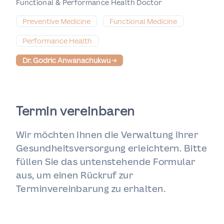
Functional & Performance Health Doctor
Preventive Medicine
Functional Medicine
Performance Health
Dr. Godric Anwanachukwu
→
Termin vereinbaren
Wir möchten Ihnen die Verwaltung Ihrer
Gesundheitsversorgung erleichtern. Bitte
füllen Sie das untenstehende Formular
aus, um einen Rückruf zur
Terminvereinbarung zu erhalten.