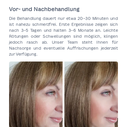
Vor- und Nachbehandlung
Die Behandlung dauert nur etwa 20–30 Minuten und
ist nahezu schmerzfrei. Erste Ergebnisse zeigen sich
nach 3–5 Tagen und halten 3–6 Monate an. Leichte
Rötungen oder Schwellungen sind möglich, klingen
jedoch rasch ab. Unser Team steht Ihnen für
Nachsorge und eventuelle Auffrischungen jederzeit
zur Verfügung.