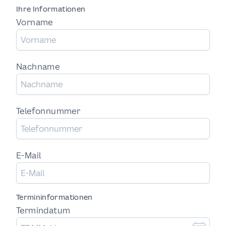
Ihre Informationen
Vorname
Nachname
Telefonnummer
E-Mail
Termininformationen
Termindatum