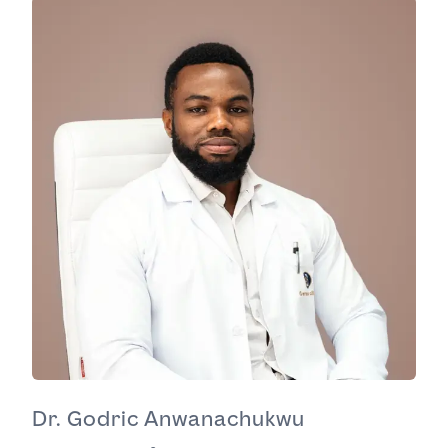
Dr. Godric Anwanachukwu