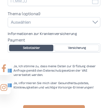
Thema (optional)
Auswählen
Informationen zur Krankenversicherung
Payment
Selbstzahler
Versicherung
Ja, Ich stimme zu, dass meine Daten zur Erfüllung dieser
Anfrage gemäß den Datenschutzgesetzen der VAE
verarbeitet werden.
Ja, informieren Sie mich über Gesundheitsupdates,
Klinikneuigkeiten und wichtige Vorsorge-Erinnerungen!