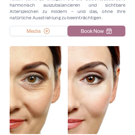
harmonisch auszubalancieren und sichtbare
Alterszeichen zu mildern – und das, ohne Ihre
natürliche Ausstrahlung zu beeinträchtigen.
Media
Book Now